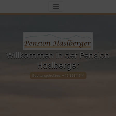
Willkommen in der Pension
Haslberger
Buchungshotline: +49 8681 1614