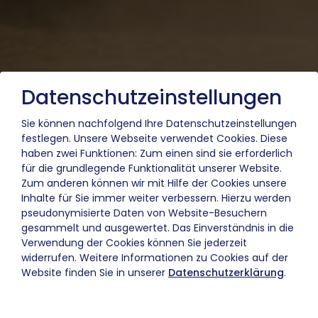
Datenschutzeinstellungen
Sie können nachfolgend Ihre Datenschutzeinstellungen
festlegen.
Unsere Webseite verwendet Cookies. Diese
haben zwei Funktionen: Zum einen sind sie erforderlich
für die grundlegende Funktionalität unserer Website.
Zum anderen können wir mit Hilfe der Cookies unsere
Inhalte für Sie immer weiter verbessern. Hierzu werden
pseudonymisierte Daten von Website-Besuchern
gesammelt und ausgewertet. Das Einverständnis in die
Verwendung der Cookies können Sie jederzeit
widerrufen. Weitere Informationen zu Cookies auf der
Website finden Sie in unserer
Datenschutzerklärung
.