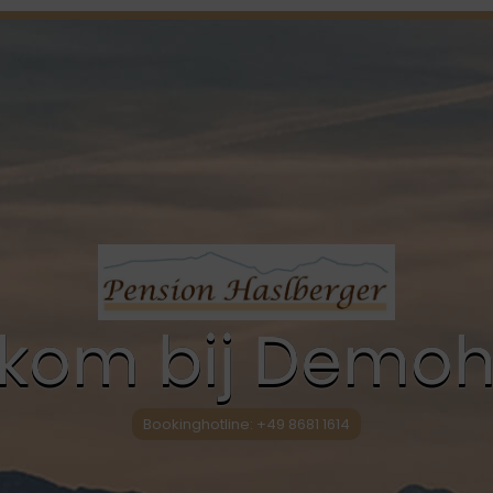
kom bij Demoh
Bookinghotline: +49 8681 1614